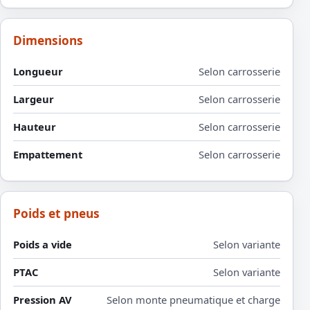
Dimensions
Longueur
Selon carrosserie
Largeur
Selon carrosserie
Hauteur
Selon carrosserie
Empattement
Selon carrosserie
Poids et pneus
Poids a vide
Selon variante
PTAC
Selon variante
Pression AV
Selon monte pneumatique et charge