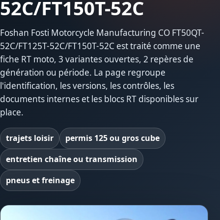
52C/FT150T-52C
Foshan Fosti Motorcycle Manufacturing CO FT50QT-
52C/FT125T-52C/FT150T-52C est traité comme une
fiche RT moto, 3 variantes ouvertes, 2 repères de
génération ou période. La page regroupe
l'identification, les versions, les contrôles, les
documents internes et les blocs RT disponibles sur
place.
trajets loisir
permis 125 ou gros cube
entretien chaîne ou transmission
pneus et freinage