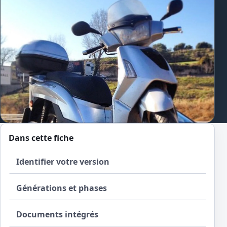
Dans cette fiche
Identifier votre version
Générations et phases
Documents intégrés