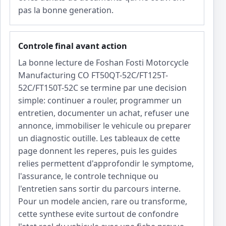
pas la bonne generation.
Controle final avant action
La bonne lecture de Foshan Fosti Motorcycle
Manufacturing CO FT50QT-52C/FT125T-
52C/FT150T-52C se termine par une decision
simple: continuer a rouler, programmer un
entretien, documenter un achat, refuser une
annonce, immobiliser le vehicule ou preparer
un diagnostic outille. Les tableaux de cette
page donnent les reperes, puis les guides
relies permettent d'approfondir le symptome,
l'assurance, le controle technique ou
l'entretien sans sortir du parcours interne.
Pour un modele ancien, rare ou transforme,
cette synthese evite surtout de confondre