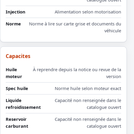
Injection
Alimentation selon motorisation
Norme
Norme à lire sur carte grise et documents du
véhicule
Capacites
Huile
À reprendre depuis la notice ou revue de la
moteur
version
Spec huile
Norme huile selon moteur exact
Liquide
Capacité non renseignée dans le
refroidissement
catalogue ouvert
Reservoir
Capacité non renseignée dans le
carburant
catalogue ouvert