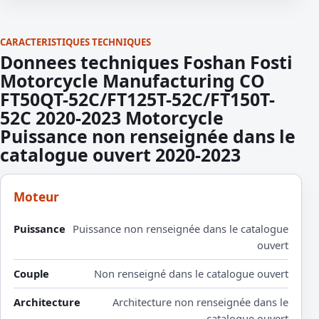
CARACTERISTIQUES TECHNIQUES
Donnees techniques Foshan Fosti
Motorcycle Manufacturing CO
FT50QT-52C/FT125T-52C/FT150T-
52C 2020-2023 Motorcycle
Puissance non renseignée dans le
catalogue ouvert 2020-2023
Moteur
Puissance
Puissance non renseignée dans le catalogue
ouvert
Couple
Non renseigné dans le catalogue ouvert
Architecture
Architecture non renseignée dans le
catalogue ouvert