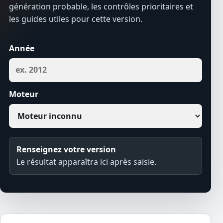
génération probable, les contrôles prioritaires et
les guides utiles pour cette version.
Année
Moteur
Renseignez votre version
Le résultat apparaîtra ici après saisie.