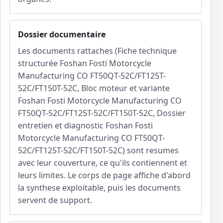
Dossier documentaire
Les documents rattaches (Fiche technique
structurée Foshan Fosti Motorcycle
Manufacturing CO FT50QT-52C/FT125T-
52C/FT150T-52C, Bloc moteur et variante
Foshan Fosti Motorcycle Manufacturing CO
FT50QT-52C/FT125T-52C/FT150T-52C, Dossier
entretien et diagnostic Foshan Fosti
Motorcycle Manufacturing CO FT50QT-
52C/FT125T-52C/FT150T-52C) sont resumes
avec leur couverture, ce qu'ils contiennent et
leurs limites. Le corps de page affiche d'abord
la synthese exploitable, puis les documents
servent de support.