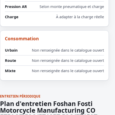
Pression AR
Selon monte pneumatique et charge
Charge
À adapter à la charge réelle
Consommation
Urbain
Non renseignée dans le catalogue ouvert
Route
Non renseignée dans le catalogue ouvert
Mixte
Non renseignée dans le catalogue ouvert
ENTRETIEN PÉRIODIQUE
Plan d'entretien Foshan Fosti
Motorcycle Manufacturing CO