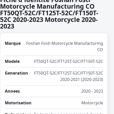
Motorcycle Manufacturing CO
FT50QT-52C/FT125T-52C/FT150T-
52C 2020-2023 Motorcycle 2020-
2023
Marque
Foshan Fosti Motorcycle Manufacturing
CO
Modele
FT50QT-52C/FT125T-52C/FT150T-52C
Generation
FT50QT-52C/FT125T-52C/FT150T-52C
2020-2021 (2020-2023)
Annees
2020 - 2023
Motorisation
Motorcycle