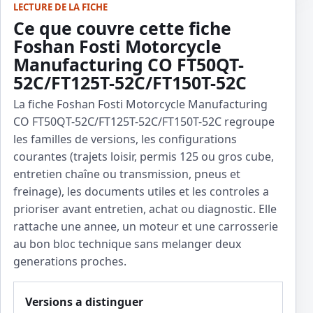
LECTURE DE LA FICHE
Ce que couvre cette fiche
Foshan Fosti Motorcycle
Manufacturing CO FT50QT-
52C/FT125T-52C/FT150T-52C
La fiche Foshan Fosti Motorcycle Manufacturing
CO FT50QT-52C/FT125T-52C/FT150T-52C regroupe
les familles de versions, les configurations
courantes (trajets loisir, permis 125 ou gros cube,
entretien chaîne ou transmission, pneus et
freinage), les documents utiles et les controles a
prioriser avant entretien, achat ou diagnostic. Elle
rattache une annee, un moteur et une carrosserie
au bon bloc technique sans melanger deux
generations proches.
Versions a distinguer