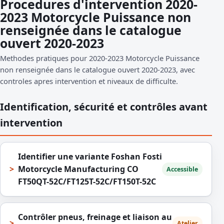
Procedures d'intervention 2020-
2023 Motorcycle Puissance non
renseignée dans le catalogue
ouvert 2020-2023
Methodes pratiques pour 2020-2023 Motorcycle Puissance
non renseignée dans le catalogue ouvert 2020-2023, avec
controles apres intervention et niveaux de difficulte.
Identification, sécurité et contrôles avant
intervention
Identifier une variante Foshan Fosti
Motorcycle Manufacturing CO
Accessible
FT50QT-52C/FT125T-52C/FT150T-52C
Contrôler pneus, freinage et liaison au
Atelier