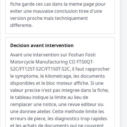
fiche garde ces cas dans la meme page pour
eviter une mauvaise conclusion tiree d'une
version proche mais techniquement
differente.
Decision avant intervention
Avant une intervention sur Foshan Fosti
Motorcycle Manufacturing CO FT50QT-
52C/FT125T-52C/FT150T-52C, il faut rapprocher
le symptome, le kilometrage, les documents
disponibles et le bloc moteur affiche. Si une
valeur precise n'est pas integree dans la fiche,
le tableau indique la limite au lieu de
remplacer une notice, une revue editeur ou
une donnee atelier. Cette methode limite les
erreurs de piece, les diagnostics trop rapides
et les achats de documents qui ne couvrent