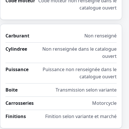
Code moteur
Code moteur non renseigné dans le
catalogue ouvert
Carburant
Non renseigné
Cylindree
Non renseignée dans le catalogue
ouvert
Puissance
Puissance non renseignée dans le
catalogue ouvert
Boite
Transmission selon variante
Carrosseries
Motorcycle
Finitions
Finition selon variante et marché