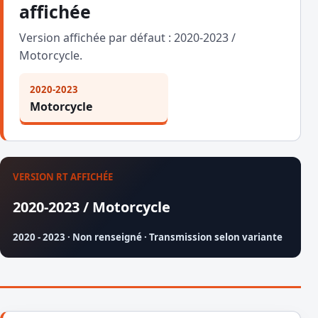
affichée
Version affichée par défaut : 2020-2023 /
Motorcycle.
2020-2023
Motorcycle
VERSION RT AFFICHÉE
2020-2023 / Motorcycle
2020 - 2023 · Non renseigné · Transmission selon variante